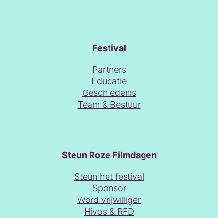
Festival
Partners
Educatie
Geschiedenis
Team & Bestuur
Steun Roze Filmdagen
Steun het festival
Sponsor
Word vrijwilliger
Hivos & RFD