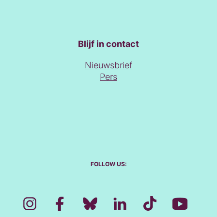
Blijf in contact
Nieuwsbrief
Pers
FOLLOW US: