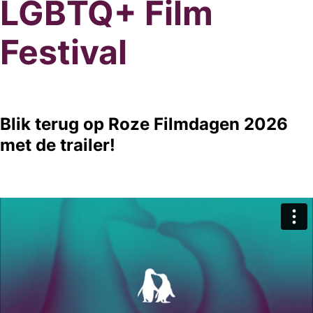
LGBTQ+ Film
Festival
Blik terug op Roze Filmdagen 2026
met de trailer!