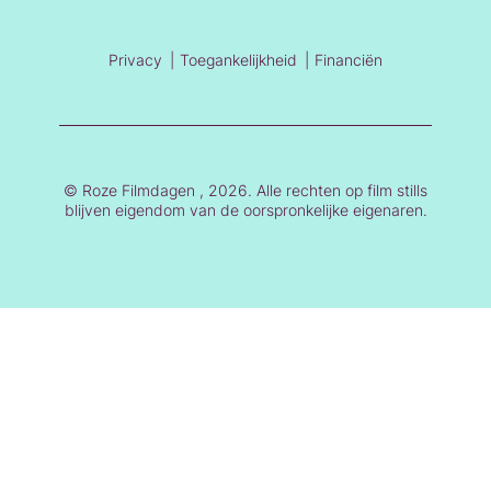
Privacy
Toegankelijkheid
Financiën
© Roze Filmdagen , 2026. Alle rechten op film stills
blijven eigendom van de oorspronkelijke eigenaren.