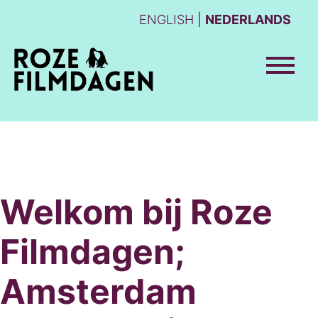
ENGLISH
NEDERLANDS
Welkom bij Roze
Filmdagen;
Amsterdam