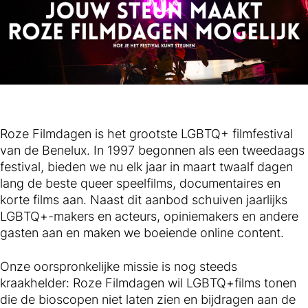
Roze Filmdagen is het grootste LGBTQ+ filmfestival
van de Benelux. In 1997 begonnen als een tweedaags
festival, bieden we nu elk jaar in maart twaalf dagen
lang de beste queer speelfilms, documentaires en
korte films aan. Naast dit aanbod schuiven jaarlijks
LGBTQ+-makers en acteurs, opiniemakers en andere
gasten aan en maken we boeiende online content.
Onze oorspronkelijke missie is nog steeds
kraakhelder: Roze Filmdagen wil LGBTQ+films tonen
die de bioscopen niet laten zien en bijdragen aan de