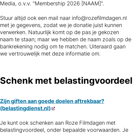
Media, o.v.v. "Membership 2026 [NAAM]".
Stuur altijd ook een mail naar info@rozefilmdagen.nl
met je gegevens, zodat we je donatie juist kunnen
verwerken. Natuurlijk komt op de pas je gekozen
naam te staan; maar we hebben de naam zoals op de
bankrekening nodig om te matchen. Uiteraard gaan
we vertrouwelijk met deze informatie om.
Schenk met belastingvoordeel
Zijn giften aan goede doelen aftrekbaar?
(belastingdienst.nl)
Je kunt ook schenken aan Roze Filmdagen met
belastingvoordeel, onder bepaalde voorwaarden. Je