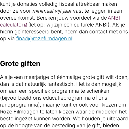
kunt je donaties volledig fiscaal aftrekbaar maken
door ze voor
minimaal vijf jaar
vast te leggen in een
overeenkomst. Bereken jouw voordeel via de
ANBI
calculator
(let op: wij zijn een culturele ANBI). Als je
hierin geïnteresseerd bent, neem dan contact met ons
op via
finad@rozefilmdagen.nl
!
Grote giften
Als je een meerjarige of éénmalige grote gift wilt doen,
dan is dat natuurlijk fantastisch. Het is dan mogelijk
om aan een specifiek programma te schenken
(bijvoorbeeld ons educatieprogramma of ons
randprogramma), maar je kunt er ook voor kiezen om
Roze Filmdagen te laten kiezen waar de middelen het
beste ingezet kunnen worden. We houden je uiteraard
op de hoogte van de besteding van je gift, bieden