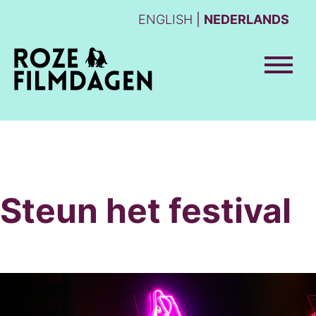
ENGLISH
NEDERLANDS
Steun het festival