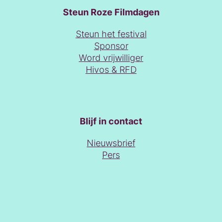
Steun Roze Filmdagen
Steun het festival
Sponsor
Word vrijwilliger
Hivos & RFD
Blijf in contact
Nieuwsbrief
Pers