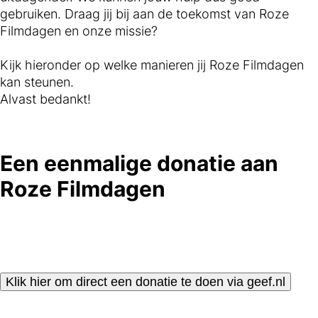
gebruiken. Draag jij bij aan de toekomst van Roze
Filmdagen en onze missie?
Kijk hieronder op welke manieren jij Roze Filmdagen
kan steunen.
Alvast bedankt!
Een eenmalige donatie aan
Roze Filmdagen
Klik hier om direct een donatie te doen via geef.nl