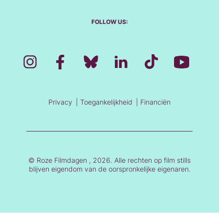
FOLLOW US:
Privacy
Toegankelijkheid
Financiën
© Roze Filmdagen , 2026. Alle rechten op film stills
blijven eigendom van de oorspronkelijke eigenaren.