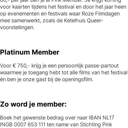
voor kaarten tijdens het festival en door het jaar heen
op evenementen en festivals waar Roze Filmdagen
mee samenwerkt, zoals de Ketelhuis Queer-
voorstellingen.
Platinum Member
Voor € 750,- krijg je een persoonlijk passe-partout
waarmee je toegang hebt tot alle films van het festival
én ben je onze gast bij de openingsfilm.
Zo word je member:
Boek het gewenste bedrag over naar IBAN NL17
INGB 0007 653 111 ten name van Stichting Pink