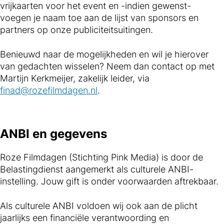
vrijkaarten voor het event en -indien gewenst-
voegen je naam toe aan de lijst van sponsors en
partners op onze publiciteitsuitingen.
Benieuwd naar de mogelijkheden en wil je hierover
van gedachten wisselen? Neem dan contact op met
Martijn Kerkmeijer, zakelijk leider, via
finad@rozefilmdagen.nl
.
ANBI en gegevens
Roze Filmdagen (Stichting Pink Media) is door de
Belastingdienst aangemerkt als culturele ANBI-
instelling. Jouw gift is onder voorwaarden aftrekbaar.
Als culturele ANBI voldoen wij ook aan de plicht
jaarlijks een financiële verantwoording en