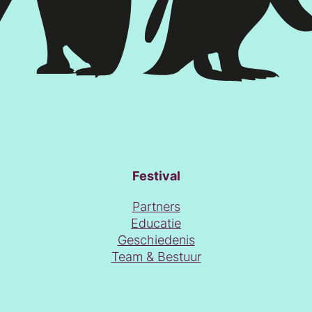
Festival
Partners
Educatie
Geschiedenis
Team & Bestuur