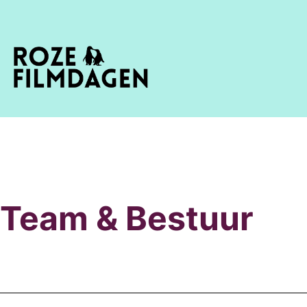
Team & Bestuur