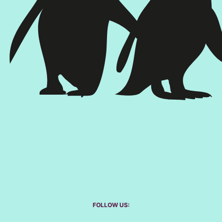
FOLLOW US: