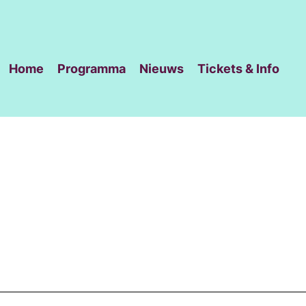
Home
Programma
Nieuws
Tickets & Info