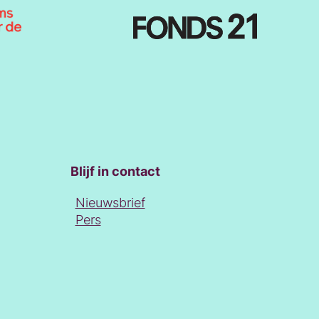
Blijf in contact
Nieuwsbrief
Pers