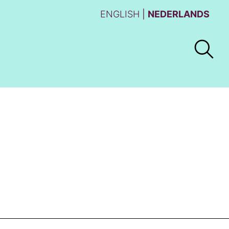
ENGLISH
NEDERLANDS