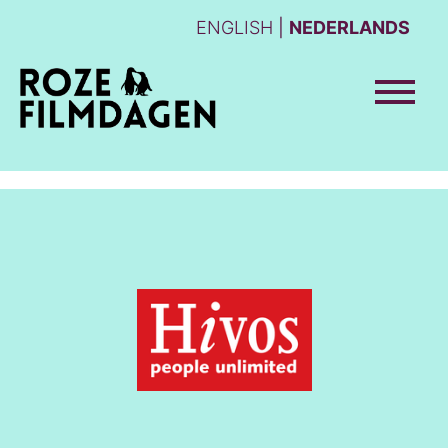
ENGLISH
NEDERLANDS