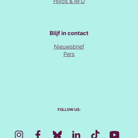
Hivos & RFD
Blijf in contact
Nieuwsbrief
Pers
FOLLOW US: