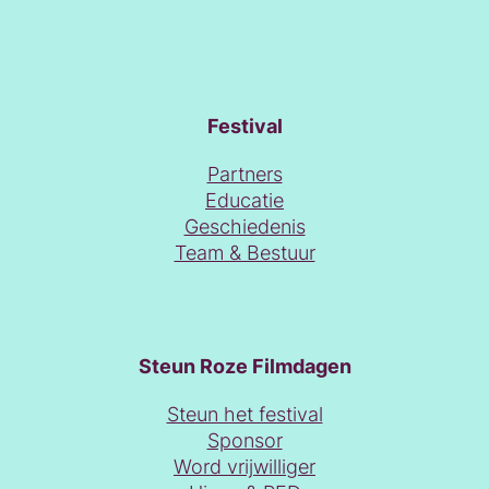
Festival
Partners
Educatie
Geschiedenis
Team & Bestuur
Steun Roze Filmdagen
Steun het festival
Sponsor
Word vrijwilliger