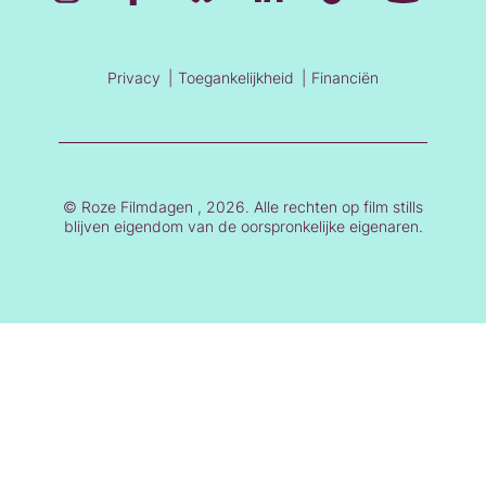
Privacy
Toegankelijkheid
Financiën
© Roze Filmdagen , 2026. Alle rechten op film stills
blijven eigendom van de oorspronkelijke eigenaren.