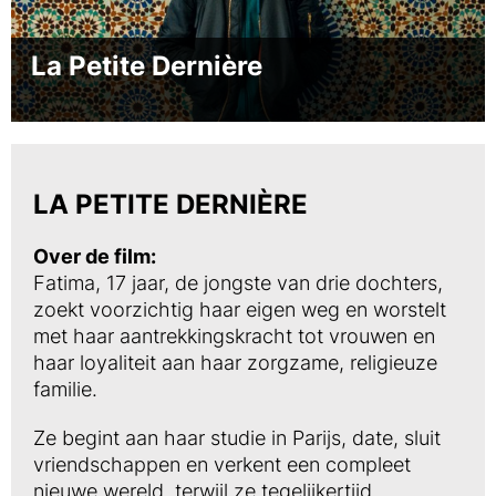
La Petite Dernière
LA PETITE DERNIÈRE
Over de film:
Fatima, 17 jaar, de jongste van drie dochters,
zoekt voorzichtig haar eigen weg en worstelt
met haar aantrekkingskracht tot vrouwen en
haar loyaliteit aan haar zorgzame, religieuze
familie.
Ze begint aan haar studie in Parijs, date, sluit
vriendschappen en verkent een compleet
nieuwe wereld, terwijl ze tegelijkertijd