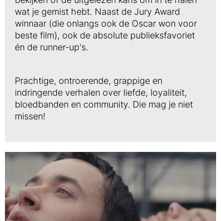
wat je gemist hebt. Naast de Jury Award
winnaar (die onlangs ook de Oscar won voor
beste film), ook de absolute publieksfavoriet
én de runner-up's.
Prachtige, ontroerende, grappige en
indringende verhalen over liefde, loyaliteit,
bloedbanden en community. Die mag je niet
missen!