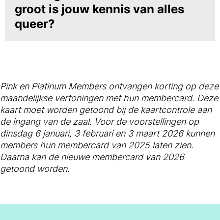
groot is jouw kennis van alles
queer?
Pink en Platinum Members ontvangen korting op deze
maandelijkse vertoningen met hun membercard. Deze
kaart moet worden getoond bij de kaartcontrole aan
de ingang van de zaal. Voor de voorstellingen op
dinsdag 6 januari, 3 februari en 3 maart 2026 kunnen
members hun membercard van 2025 laten zien.
Daarna kan de nieuwe membercard van 2026
getoond worden.