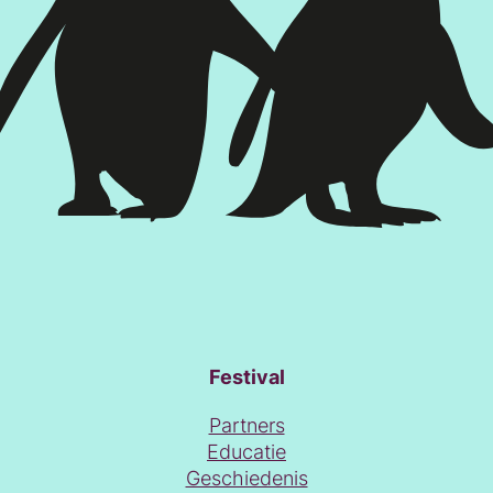
Festival
Partners
Educatie
Geschiedenis