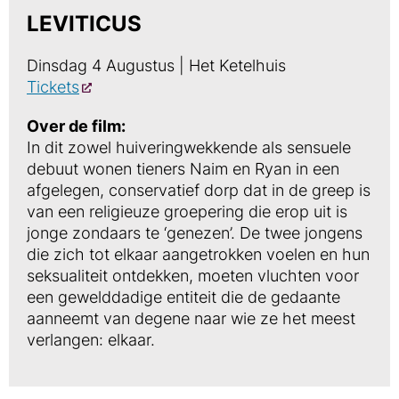
LEVITICUS
Dinsdag 4 Augustus | Het Ketelhuis
Tickets
Over de film:
In dit zowel huiveringwekkende als sensuele
debuut wonen tieners Naim en Ryan in een
afgelegen, conservatief dorp dat in de greep is
van een religieuze groepering die erop uit is
jonge zondaars te ‘genezen’. De twee jongens
die zich tot elkaar aangetrokken voelen en hun
seksualiteit ontdekken, moeten vluchten voor
een gewelddadige entiteit die de gedaante
aanneemt van degene naar wie ze het meest
verlangen: elkaar.