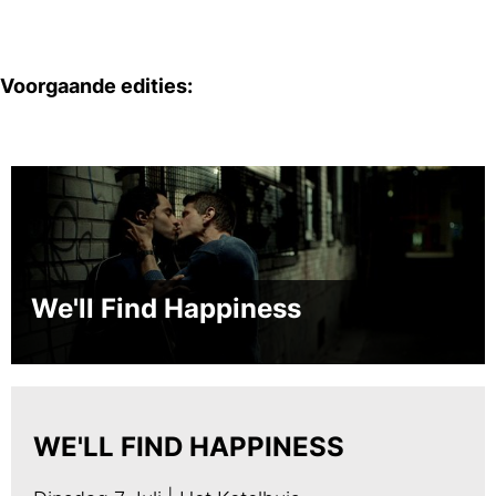
Voorgaande edities:
We'll Find Happiness
WE'LL FIND HAPPINESS