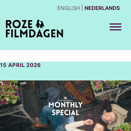
ENGLISH
NEDERLANDS
15 APRIL 2026