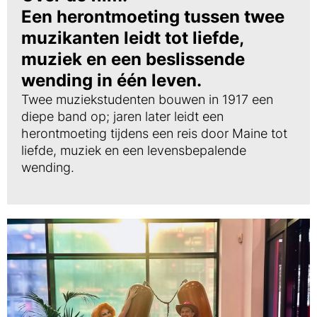
Een herontmoeting tussen twee
muzikanten leidt tot liefde,
muziek en een beslissende
wending in één leven.
Twee muziekstudenten bouwen in 1917 een
diepe band op; jaren later leidt een
herontmoeting tijdens een reis door Maine tot
liefde, muziek en een levensbepalende
wending.