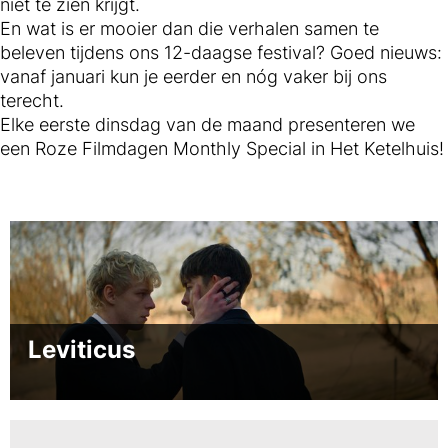
niet te zien krijgt.
En wat is er mooier dan die verhalen samen te
beleven tijdens ons 12-daagse festival? Goed nieuws:
vanaf januari kun je eerder en nóg vaker bij ons
terecht.
Elke eerste dinsdag van de maand presenteren we
een Roze Filmdagen Monthly Special in Het Ketelhuis!
Leviticus