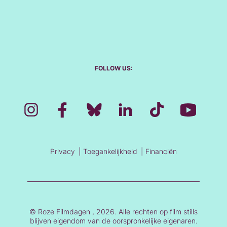
FOLLOW US:
Privacy
Toegankelijkheid
Financiën
© Roze Filmdagen , 2026. Alle rechten op film stills
blijven eigendom van de oorspronkelijke eigenaren.