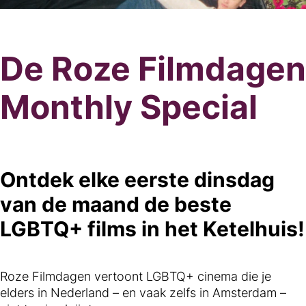
De Roze Filmdagen
Monthly Special
Ontdek elke eerste dinsdag
van de maand de beste
LGBTQ+ films in het Ketelhuis!
Roze Filmdagen vertoont LGBTQ+ cinema die je
elders in Nederland – en vaak zelfs in Amsterdam –