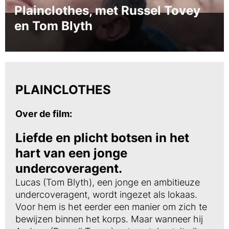
Plainclothes, met Russel Tovey
en Tom Blyth
PLAINCLOTHES
Over de film:
Liefde en plicht botsen in het
hart van een jonge
undercoveragent.
Lucas (Tom Blyth), een jonge en ambitieuze
undercoveragent, wordt ingezet als lokaas.
Voor hem is het eerder een manier om zich te
bewijzen binnen het korps. Maar wanneer hij