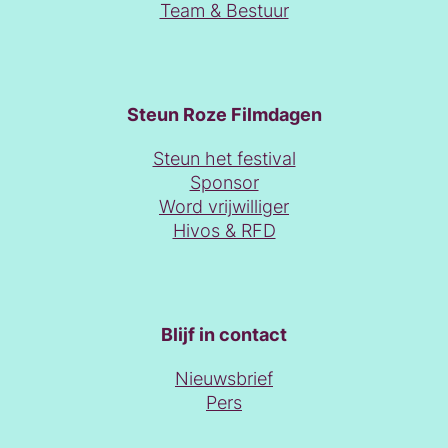
Team & Bestuur
Steun Roze Filmdagen
Steun het festival
Sponsor
Word vrijwilliger
Hivos & RFD
Blijf in contact
Nieuwsbrief
Pers