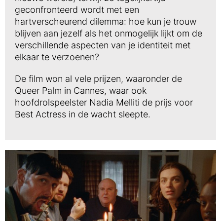
geconfronteerd wordt met een
hartverscheurend dilemma: hoe kun je trouw
blijven aan jezelf als het onmogelijk lijkt om de
verschillende aspecten van je identiteit met
elkaar te verzoenen?
De film won al vele prijzen, waaronder de
Queer Palm in Cannes, waar ook
hoofdrolspeelster Nadia Melliti de prijs voor
Best Actress in de wacht sleepte.