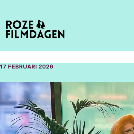
17 FEBRUARI 2026