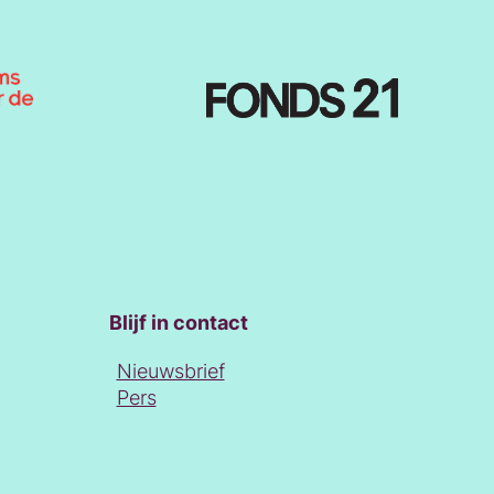
Blijf in contact
Nieuwsbrief
Pers