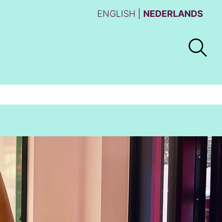
ENGLISH
NEDERLANDS