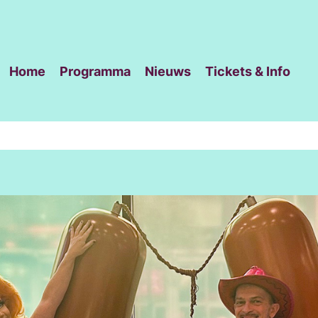
Home
Programma
Nieuws
Tickets & Info