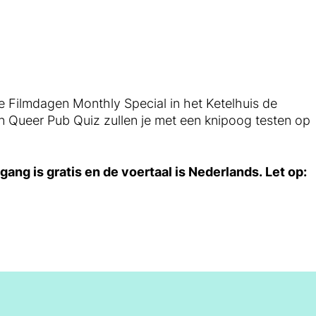
 Filmdagen Monthly Special in het Ketelhuis de
an Queer Pub Quiz zullen je met een knipoog testen op
gang is gratis en de voertaal is Nederlands.
Let op: