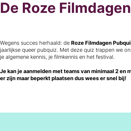
De Roze Filmdagen
Wegens succes herhaald: de
Roze Filmdagen Pubqui
jaarlijkse queer pubquiz. Met deze quiz trappen we on
je algemene kennis, je filmkennis en het festival.
Je kan je aanmelden met teams van minimaal 2 en 
er zijn maar beperkt plaatsen dus wees er snel bij!