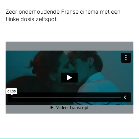
Zeer onderhoudende Franse cinema met een
flinke dosis zelfspot.