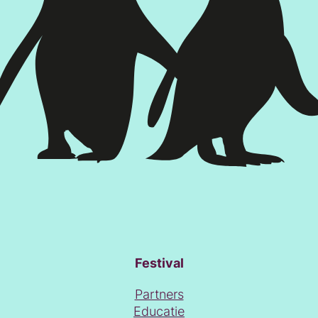
Festival
Partners
Educatie