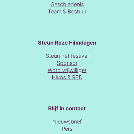
Geschiedenis
Team & Bestuur
Steun Roze Filmdagen
Steun het festival
Sponsor
Word vrijwilliger
Hivos & RFD
Blijf in contact
Nieuwsbrief
Pers