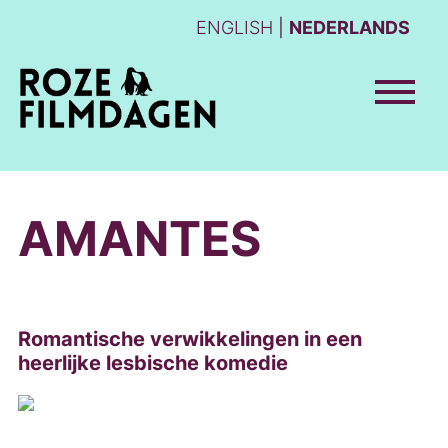
ENGLISH
NEDERLANDS
AMANTES
Romantische verwikkelingen in een
heerlijke lesbische komedie