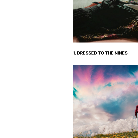
1. DRESSED TO THE NINES