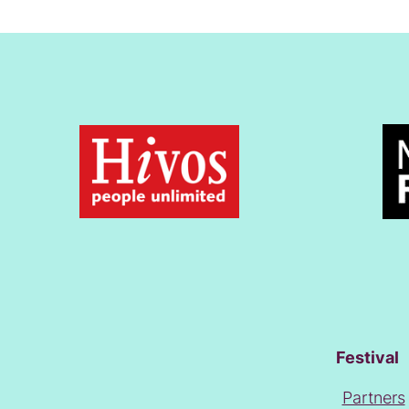
Festival
Partners