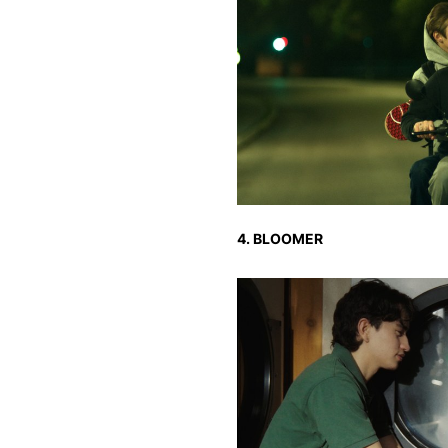
4. BLOOMER