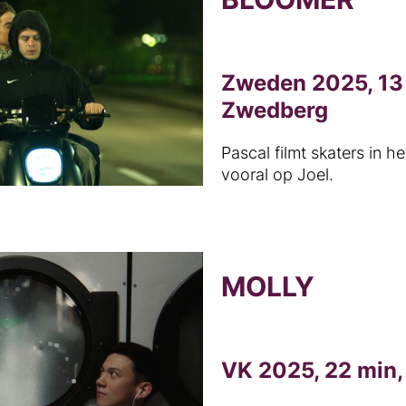
Zweden 2025, 13
Zwedberg
Pascal filmt skaters in h
vooral op Joel.
MOLLY
VK 2025, 22 min,