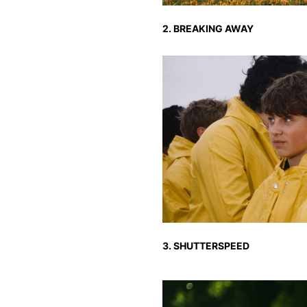
2. BREAKING AWAY
3. SHUTTERSPEED