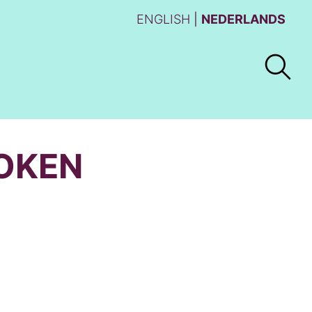
ENGLISH
NEDERLANDS
ROKEN