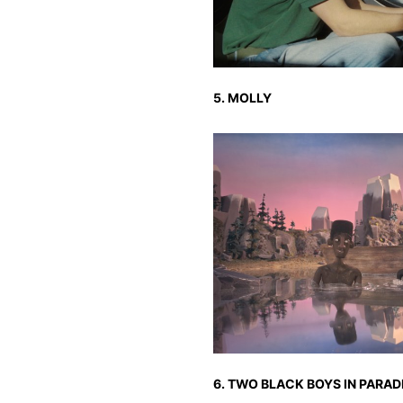
5. MOLLY
6. TWO BLACK BOYS IN PARAD