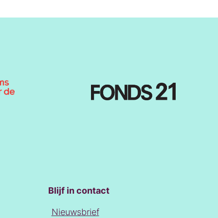
Blijf in contact
Nieuwsbrief