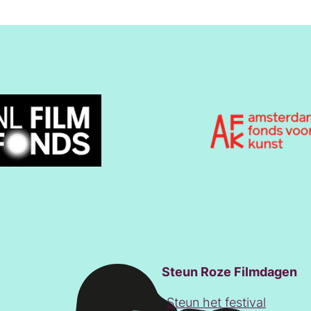
Steun Roze Filmdagen
Steun het festival