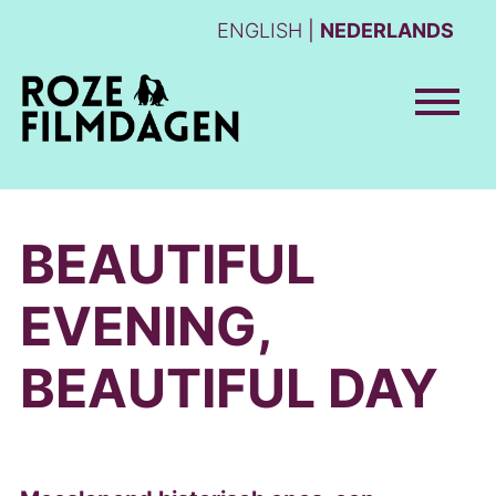
ENGLISH
NEDERLANDS
BEAUTIFUL
EVENING,
BEAUTIFUL DAY