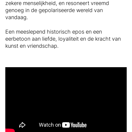
zekere menselijkheid, en resoneert vreemd
genoeg in de gepolariseerde wereld van
vandaag.
Een meeslepend historisch epos en een
eerbetoon aan liefde, loyaliteit en de kracht van
kunst en vriendschap.