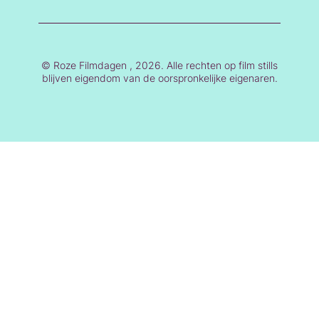
© Roze Filmdagen , 2026. Alle rechten op film stills
blijven eigendom van de oorspronkelijke eigenaren.