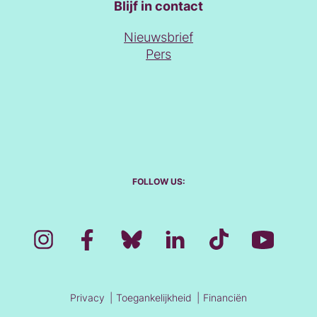
Blijf in contact
Nieuwsbrief
Pers
FOLLOW US:
Privacy
Toegankelijkheid
Financiën