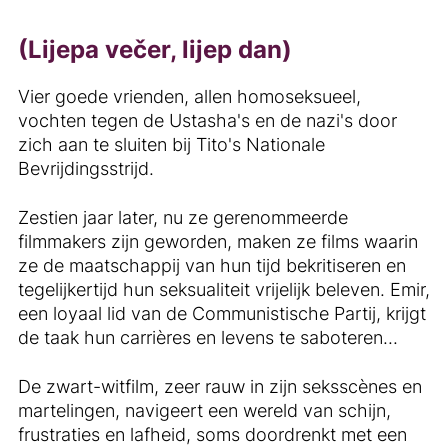
(Lijepa večer, lijep dan)
Vier goede vrienden, allen homoseksueel,
vochten tegen de Ustasha's en de nazi's door
zich aan te sluiten bij Tito's Nationale
Bevrijdingsstrijd.
Zestien jaar later, nu ze gerenommeerde
filmmakers zijn geworden, maken ze films waarin
ze de maatschappij van hun tijd bekritiseren en
tegelijkertijd hun seksualiteit vrijelijk beleven. Emir,
een loyaal lid van de Communistische Partij, krijgt
de taak hun carrières en levens te saboteren...
De zwart-witfilm, zeer rauw in zijn seksscènes en
martelingen, navigeert een wereld van schijn,
frustraties en lafheid, soms doordrenkt met een