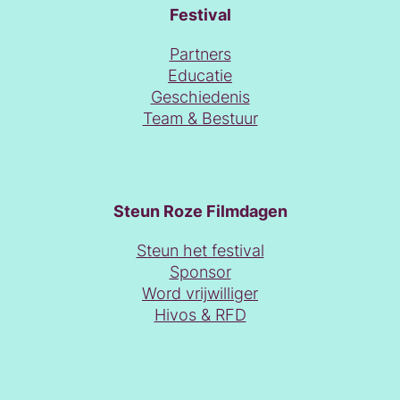
Festival
Partners
Educatie
Geschiedenis
Team & Bestuur
Steun Roze Filmdagen
Steun het festival
Sponsor
Word vrijwilliger
Hivos & RFD