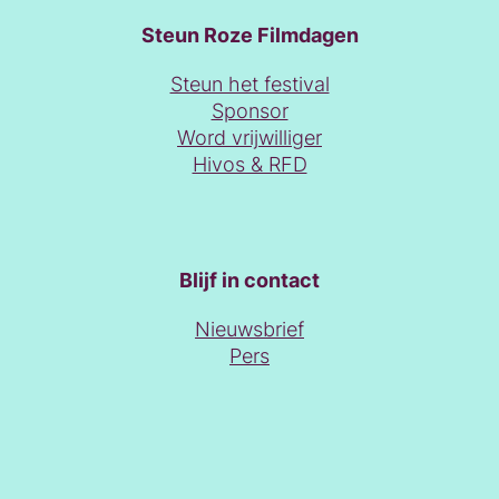
Steun Roze Filmdagen
Steun het festival
Sponsor
Word vrijwilliger
Hivos & RFD
Blijf in contact
Nieuwsbrief
Pers