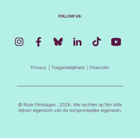
FOLLOW US:
Privacy
Toegankelijkheid
Financiën
© Roze Filmdagen , 2026. Alle rechten op film stills
blijven eigendom van de oorspronkelijke eigenaren.