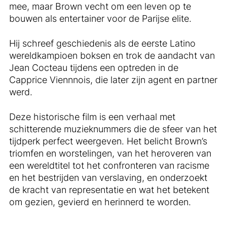
mee, maar Brown vecht om een ​​leven op te
bouwen als entertainer voor de Parijse elite.
Hij schreef geschiedenis als de eerste Latino
wereldkampioen boksen en trok de aandacht van
Jean Cocteau tijdens een optreden in de
Capprice Viennnois, die later zijn agent en partner
werd.
Deze historische film is een verhaal met
schitterende muzieknummers die de sfeer van het
tijdperk perfect weergeven. Het belicht Brown’s
triomfen en worstelingen, van het heroveren van
een wereldtitel tot het confronteren van racisme
en het bestrijden van verslaving, en onderzoekt
de kracht van representatie en wat het betekent
om gezien, gevierd en herinnerd te worden.