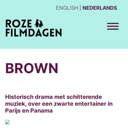
ENGLISH
NEDERLANDS
BROWN
Historisch drama met schitterende
muziek, over een zwarte entertainer in
Parijs en Panama