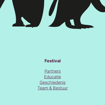
Festival
Partners
Educatie
Geschiedenis
Team & Bestuur