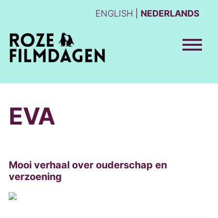
ENGLISH
NEDERLANDS
EVA
Mooi verhaal over ouderschap en
verzoening