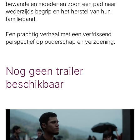
bewandelen moeder en zoon een pad naar
wederzijds begrip en het herstel van hun
familieband.
Een prachtig verhaal met een verfrissend
perspectief op ouderschap en verzoening.
Nog geen trailer
beschikbaar