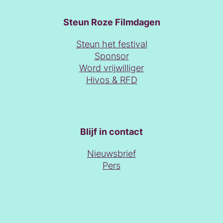
Steun Roze Filmdagen
Steun het festival
Sponsor
Word vrijwilliger
Hivos & RFD
Blijf in contact
Nieuwsbrief
Pers