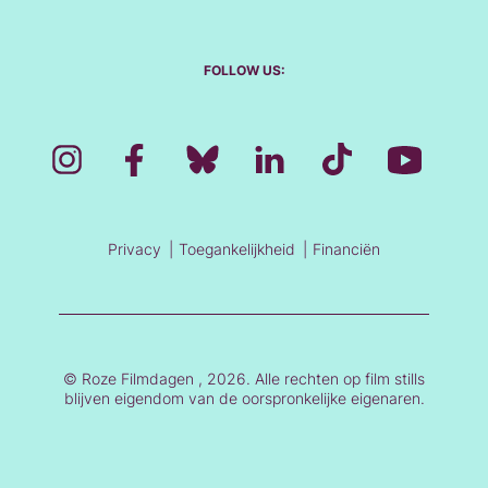
FOLLOW US:
Privacy
Toegankelijkheid
Financiën
© Roze Filmdagen , 2026. Alle rechten op film stills
blijven eigendom van de oorspronkelijke eigenaren.