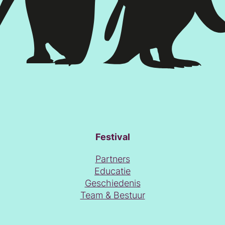
Festival
Partners
Educatie
Geschiedenis
Team & Bestuur