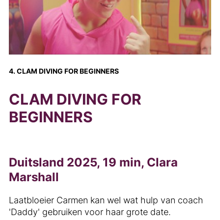
4. CLAM DIVING FOR BEGINNERS
CLAM DIVING FOR
BEGINNERS
Duitsland 2025, 19 min, Clara
Marshall
Laatbloeier Carmen kan wel wat hulp van coach
'Daddy' gebruiken voor haar grote date.