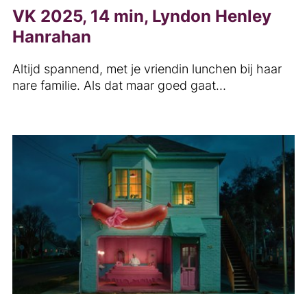
VK 2025, 14 min, Lyndon Henley
Hanrahan
Altijd spannend, met je vriendin lunchen bij haar
nare familie. Als dat maar goed gaat…