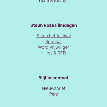
Team & Bestuur
Steun Roze Filmdagen
Steun het festival
Sponsor
Word vrijwilliger
Hivos & RFD
Blijf in contact
Nieuwsbrief
Pers