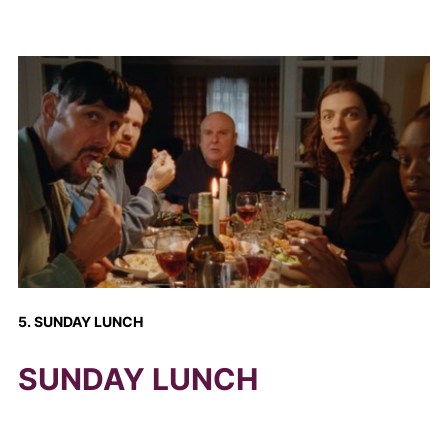
5. SUNDAY LUNCH
SUNDAY LUNCH