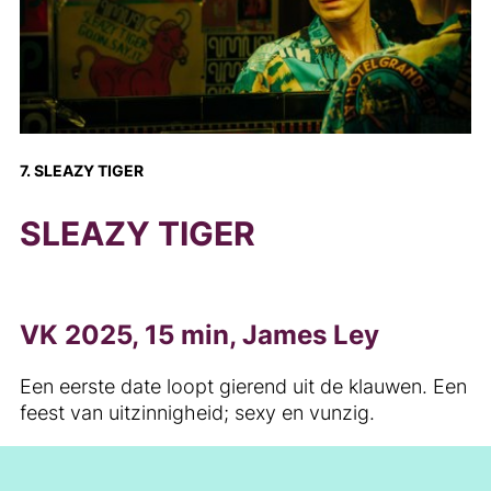
7. SLEAZY TIGER
SLEAZY TIGER
VK 2025, 15 min, James Ley
Een eerste date loopt gierend uit de klauwen. Een
feest van uitzinnigheid; sexy en vunzig.