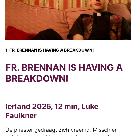
1. FR. BRENNAN IS HAVING A BREAKDOWN!
FR. BRENNAN IS HAVING A
BREAKDOWN!
Ierland 2025, 12 min, Luke
Faulkner
De priester gedraagt zich vreemd. Misschien