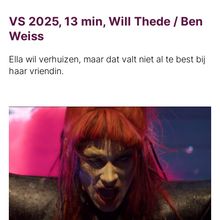
VS 2025, 13 min, Will Thede / Ben
Weiss
Ella wil verhuizen, maar dat valt niet al te best bij
haar vriendin.