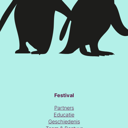
Festival
Partners
Educatie
Geschiedenis