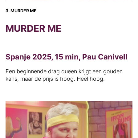
3. MURDER ME
MURDER ME
Spanje 2025, 15 min, Pau Canivell
Een beginnende drag queen krijgt een gouden
kans, maar de prijs is hoog. Heel hoog.