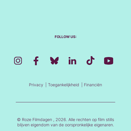
FOLLOW US:
Privacy
Toegankelijkheid
Financiën
© Roze Filmdagen , 2026. Alle rechten op film stills
blijven eigendom van de oorspronkelijke eigenaren.