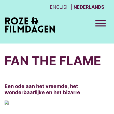
ENGLISH
NEDERLANDS
FAN THE FLAME
Een ode aan het vreemde, het
wonderbaarlijke en het bizarre