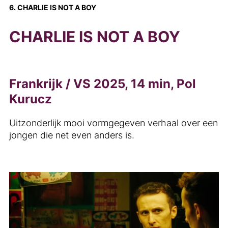
6. CHARLIE IS NOT A BOY
CHARLIE IS NOT A BOY
Frankrijk / VS 2025, 14 min, Pol
Kurucz
Uitzonderlijk mooi vormgegeven verhaal over een
jongen die net even anders is.