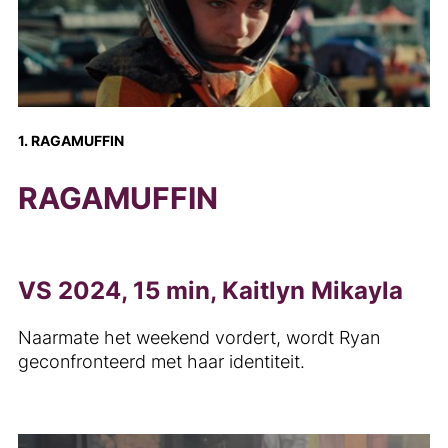
1. RAGAMUFFIN
RAGAMUFFIN
VS 2024, 15 min, Kaitlyn Mikayla
Naarmate het weekend vordert, wordt Ryan
geconfronteerd met haar identiteit.