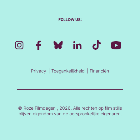
FOLLOW US:
Privacy
Toegankelijkheid
Financiën
© Roze Filmdagen , 2026. Alle rechten op film stills
blijven eigendom van de oorspronkelijke eigenaren.