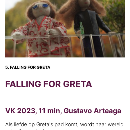
5. FALLING FOR GRETA
FALLING FOR GRETA
VK 2023, 11 min, Gustavo Arteaga
Als liefde op Greta's pad komt, wordt haar wereld