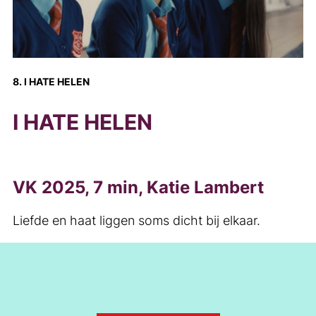
8. I HATE HELEN
I HATE HELEN
VK 2025, 7 min, Katie Lambert
Liefde en haat liggen soms dicht bij elkaar.