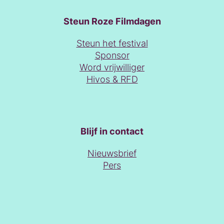
Steun Roze Filmdagen
Steun het festival
Sponsor
Word vrijwilliger
Hivos & RFD
Blijf in contact
Nieuwsbrief
Pers