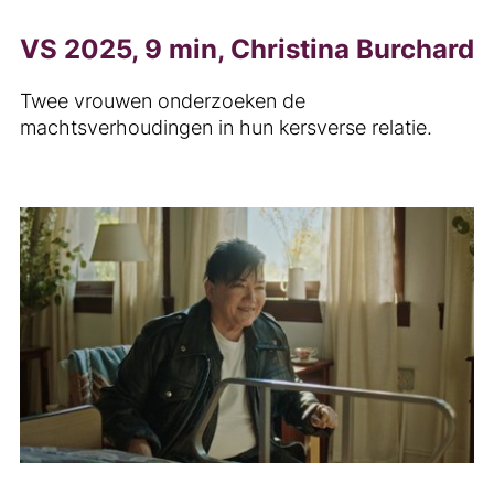
VS 2025, 9 min, Christina Burchard
Twee vrouwen onderzoeken de
machtsverhoudingen in hun kersverse relatie.