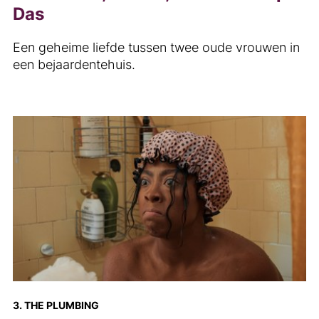
Das
Een geheime liefde tussen twee oude vrouwen in
een bejaardentehuis.
3. THE PLUMBING