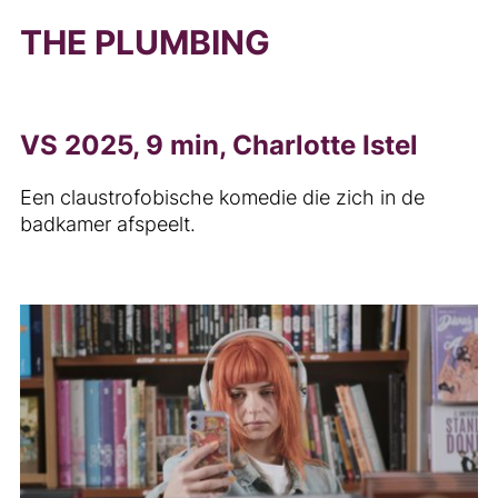
THE PLUMBING
VS 2025, 9 min, Charlotte Istel
Een claustrofobische komedie die zich in de
badkamer afspeelt.