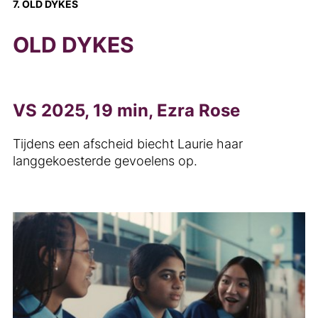
7. OLD DYKES
OLD DYKES
VS 2025, 19 min, Ezra Rose
Tijdens een afscheid biecht Laurie haar
langgekoesterde gevoelens op.