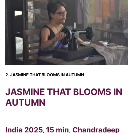
2. JASMINE THAT BLOOMS IN AUTUMN
JASMINE THAT BLOOMS IN
AUTUMN
India 2025, 15 min, Chandradeep