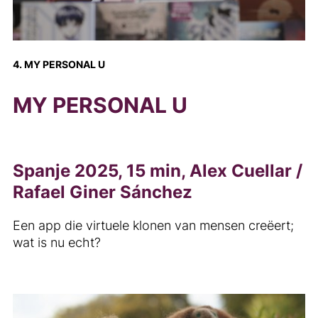
4. MY PERSONAL U
MY PERSONAL U
Spanje 2025, 15 min, Alex Cuellar /
Rafael Giner Sánchez
Een app die virtuele klonen van mensen creëert;
wat is nu echt?