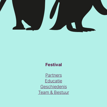
Festival
Partners
Educatie
Geschiedenis
Team & Bestuur