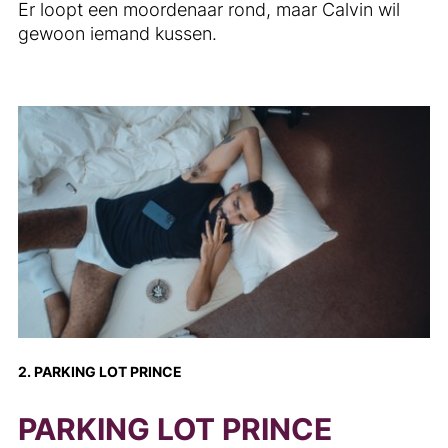
Er loopt een moordenaar rond, maar Calvin wil
gewoon iemand kussen.
2. PARKING LOT PRINCE
PARKING LOT PRINCE