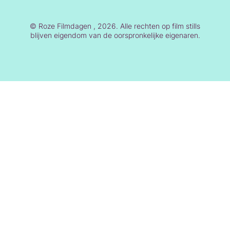
© Roze Filmdagen , 2026. Alle rechten op film stills
blijven eigendom van de oorspronkelijke eigenaren.