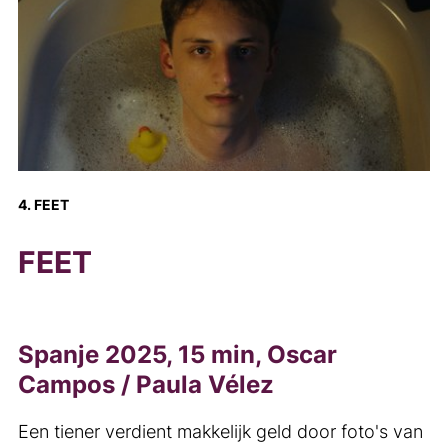
4. FEET
FEET
Spanje 2025, 15 min, Oscar
Campos / Paula Vélez
Een tiener verdient makkelijk geld door foto's van