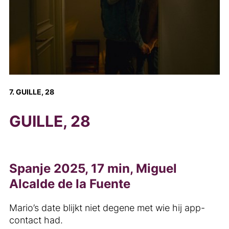
7. GUILLE, 28
GUILLE, 28
Spanje 2025, 17 min, Miguel
Alcalde de la Fuente
Mario’s date blijkt niet degene met wie hij app-
contact had.