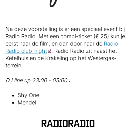
Na deze voorstelling is er een speciaal event bij
Radio Radio. Met een combi-ticket (€ 25) kun je
eerst naar de film, en dan door naar de
Radio
Radio club-night
. Radio Radio zit naast het
Ketelhuis en de Krakeling op het Westergas-
terrein.
DJ line up 23:00 - 05:00 :
Shy One
Mendel