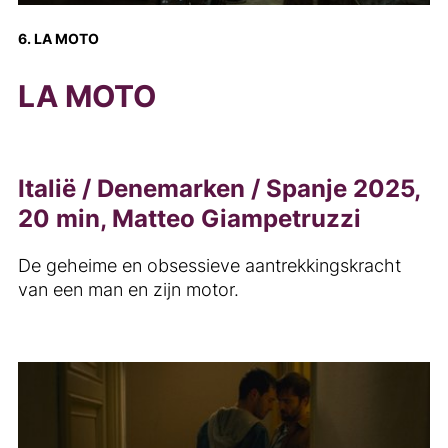
6. LA MOTO
LA MOTO
Italië / Denemarken / Spanje 2025,
20 min, Matteo Giampetruzzi
De geheime en obsessieve aantrekkingskracht
van een man en zijn motor.