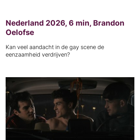
Nederland 2026, 6 min, Brandon
Oelofse
Kan veel aandacht in de gay scene de
eenzaamheid verdrijven?