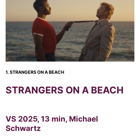
1. STRANGERS ON A BEACH
STRANGERS ON A BEACH
VS 2025, 13 min, Michael
Schwartz