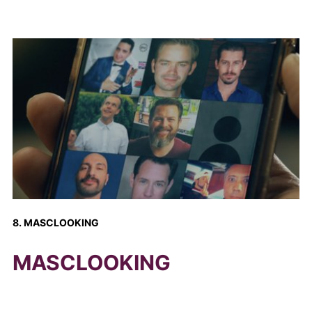
8. MASCLOOKING
MASCLOOKING