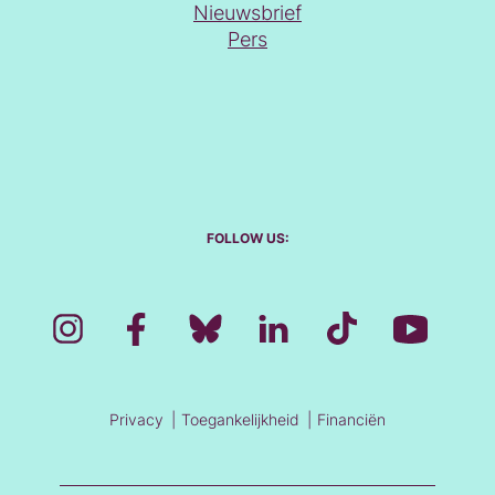
Nieuwsbrief
Pers
FOLLOW US:
Privacy
Toegankelijkheid
Financiën