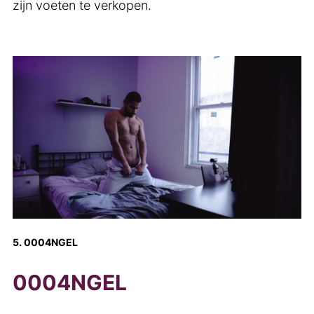
zijn voeten te verkopen.
5. 0004NGEL
0004NGEL