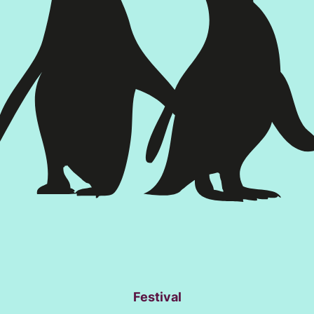
Festival