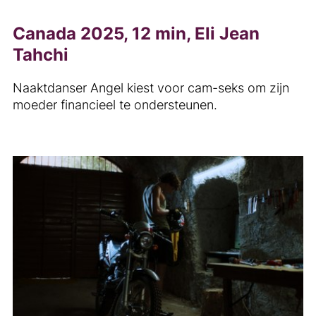
Canada 2025, 12 min, Eli Jean
Tahchi
Naaktdanser Angel kiest voor cam-seks om zijn
moeder financieel te ondersteunen.