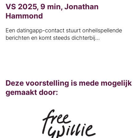
VS 2025, 9 min, Jonathan
Hammond
Een datingapp-contact stuurt onheilspellende
berichten en komt steeds dichterbij...
Deze voorstelling is mede mogelijk
gemaakt door: