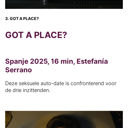
3. GOT A PLACE?
GOT A PLACE?
Spanje 2025, 16 min, Estefanía
Serrano
Deze seksuele auto-date is confronterend voor
de drie inzittenden.