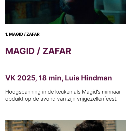
1. MAGID / ZAFAR
MAGID / ZAFAR
VK 2025, 18 min, Luís Hindman
Hoogspanning in de keuken als Magid’s minnaar
opduikt op de avond van zijn vrijgezellenfeest.