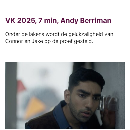
VK 2025, 7 min, Andy Berriman
Onder de lakens wordt de gelukzaligheid van
Connor en Jake op de proef gesteld.