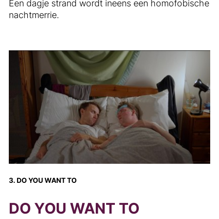
Een dagje strand wordt ineens een homofobische
nachtmerrie.
3. DO YOU WANT TO
DO YOU WANT TO