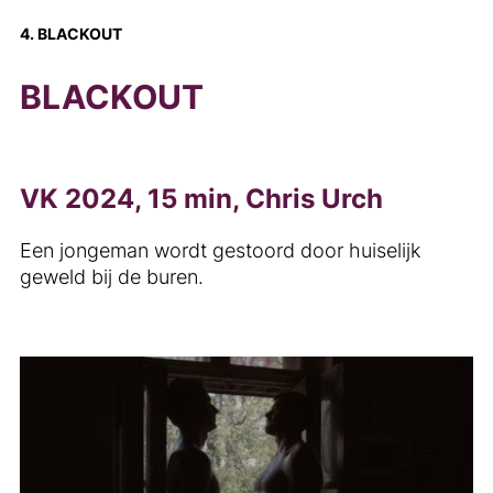
4. BLACKOUT
BLACKOUT
VK 2024, 15 min, Chris Urch
Een jongeman wordt gestoord door huiselijk
geweld bij de buren.