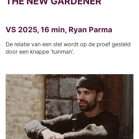
THE NEW GARDENER
VS 2025, 16 min, Ryan Parma
De relatie van een stel wordt op de proef gesteld
door een knappe 'tuinman'.