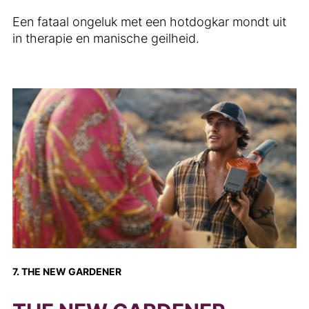
Een fataal ongeluk met een hotdogkar mondt uit
in therapie en manische geilheid.
7. THE NEW GARDENER