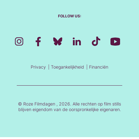
FOLLOW US:
Privacy
Toegankelijkheid
Financiën
© Roze Filmdagen , 2026. Alle rechten op film stills
blijven eigendom van de oorspronkelijke eigenaren.