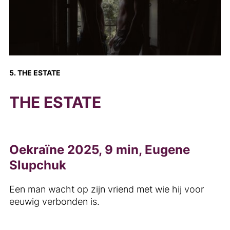
5. THE ESTATE
THE ESTATE
Oekraïne 2025, 9 min, Eugene
Slupchuk
Een man wacht op zijn vriend met wie hij voor
eeuwig verbonden is.