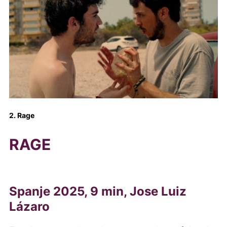
2. Rage
RAGE
Spanje 2025, 9 min, Jose Luiz
Lázaro