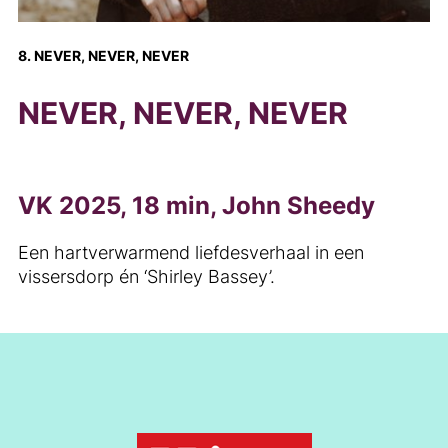
8. NEVER, NEVER, NEVER
NEVER, NEVER, NEVER
VK 2025, 18 min, John Sheedy
Een hartverwarmend liefdesverhaal in een
vissersdorp én ‘Shirley Bassey’.