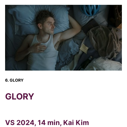
6. GLORY
GLORY
VS 2024, 14 min, Kai Kim