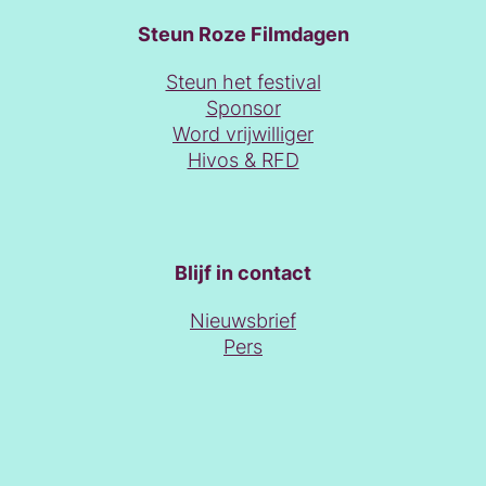
Steun Roze Filmdagen
Steun het festival
Sponsor
Word vrijwilliger
Hivos & RFD
Blijf in contact
Nieuwsbrief
Pers