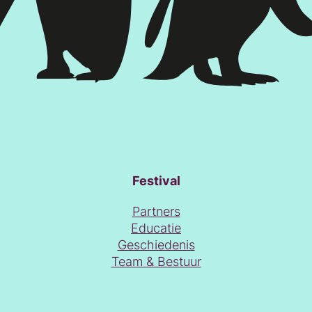
Festival
Partners
Educatie
Geschiedenis
Team & Bestuur