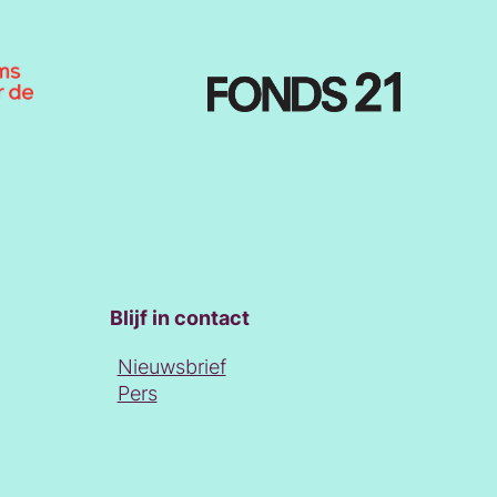
Blijf in contact
Nieuwsbrief
Pers