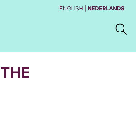
ENGLISH
NEDERLANDS
 THE