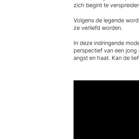
zich begint te verspreid
Volgens de legende word
ze verliefd worden.
In deze indringende mode
perspectief van een jong
angst en haat. Kan de lie