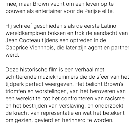
mee, maar Brown vecht om een ​​leven op te
bouwen als entertainer voor de Parijse elite.
Hij schreef geschiedenis als de eerste Latino
wereldkampioen boksen en trok de aandacht van
Jean Cocteau tijdens een optreden in de
Capprice Viennnois, die later zijn agent en partner
werd.
Deze historische film is een verhaal met
schitterende muzieknummers die de sfeer van het
tijdperk perfect weergeven. Het belicht Brown’s
triomfen en worstelingen, van het heroveren van
een wereldtitel tot het confronteren van racisme
en het bestrijden van verslaving, en onderzoekt
de kracht van representatie en wat het betekent
om gezien, gevierd en herinnerd te worden.