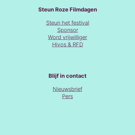
Steun Roze Filmdagen
Steun het festival
Sponsor
Word vrijwilliger
Hivos & RFD
Blijf in contact
Nieuwsbrief
Pers