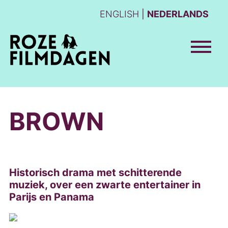
ENGLISH
NEDERLANDS
BROWN
Historisch drama met schitterende
muziek, over een zwarte entertainer in
Parijs en Panama