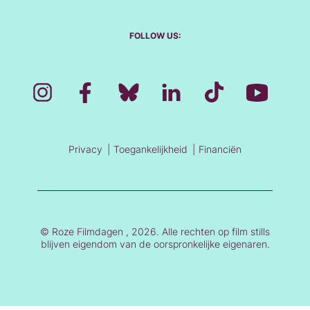
FOLLOW US:
Privacy
Toegankelijkheid
Financiën
© Roze Filmdagen , 2026. Alle rechten op film stills
blijven eigendom van de oorspronkelijke eigenaren.