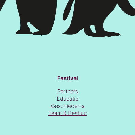
Festival
Partners
Educatie
Geschiedenis
Team & Bestuur