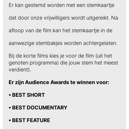
Er kan gestemd worden met een stemkaartje
dat door onze vrijwilligers wordt uitgereikt. Na
afloop van de film kan het stemkaartje in de
aanwezige stembakjes worden achtergelaten.
Bij de korte films kies je voor de film (uit het
genoten programma) die jouw stem het meest
verdient).
Er zijn Audience Awards te winnen voor:
• BEST SHORT
• BEST DOCUMENTARY
• BEST FEATURE