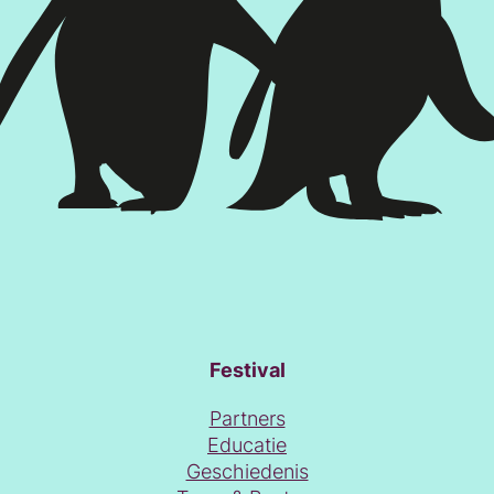
Festival
Partners
Educatie
Geschiedenis