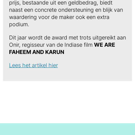
prijs, bestaande uit een geldbedrag, biedt
naast een concrete ondersteuning en blijk van
waardering voor de maker ook een extra
podium.
Dit jaar wordt de award met trots uitgereikt aan
Onir, regisseur van de Indiase film
WE ARE
FAHEEM AND KARUN
Lees het artikel hier