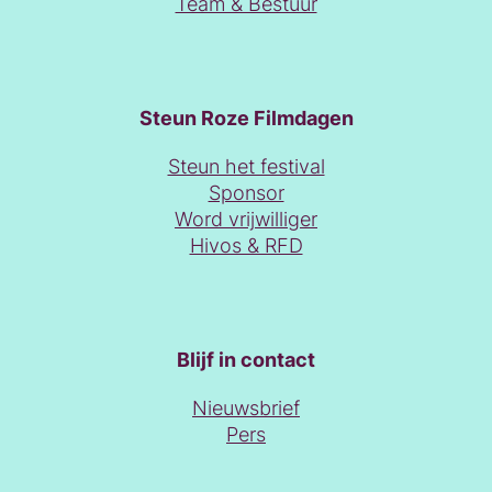
Team & Bestuur
Steun Roze Filmdagen
Steun het festival
Sponsor
Word vrijwilliger
Hivos & RFD
Blijf in contact
Nieuwsbrief
Pers