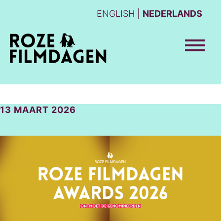
ENGLISH
NEDERLANDS
13 MAART 2026