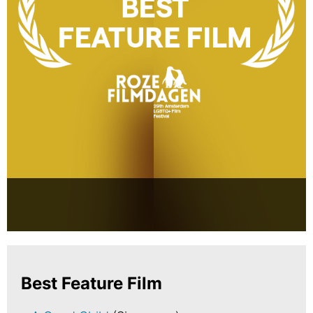
Best Feature Film