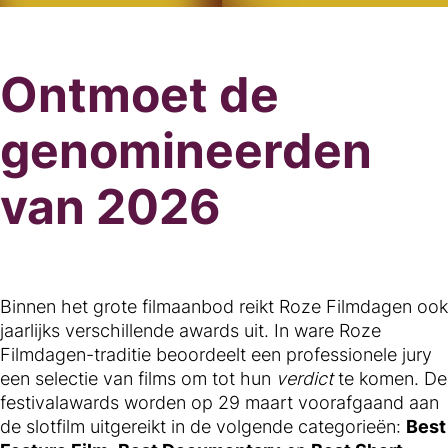
Ontmoet de
genomineerden
van 2026
Binnen het grote filmaanbod reikt Roze Filmdagen ook
jaarlijks verschillende awards uit. In ware Roze
Filmdagen-traditie beoordeelt een professionele jury
een selectie van films om tot hun
verdict
te komen. De
festivalawards worden op 29 maart voorafgaand aan
de slotfilm uitgereikt in de volgende categorieën:
Best