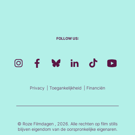
FOLLOW US:
Privacy
Toegankelijkheid
Financiën
© Roze Filmdagen , 2026. Alle rechten op film stills
blijven eigendom van de oorspronkelijke eigenaren.