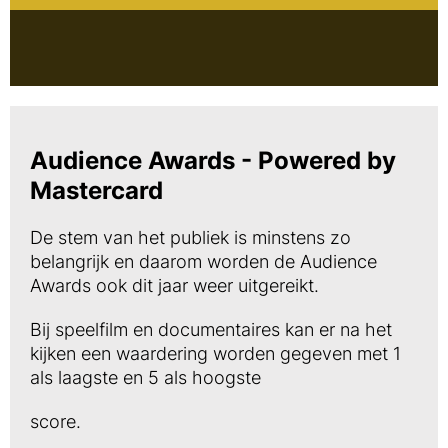
Audience Awards - Powered by
Mastercard
De stem van het publiek is minstens zo
belangrijk en daarom worden de Audience
Awards ook dit jaar weer uitgereikt.
Bij speelfilm en documentaires kan er na het
kijken een waardering worden gegeven met 1
als laagste en 5 als hoogste
score.